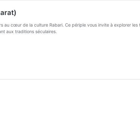
arat)
 au cœur de la culture Rabari. Ce périple vous invite à explorer les 
t aux traditions séculaires.