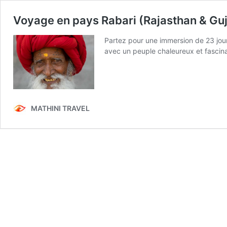
Voyage en pays Rabari (Rajasthan & Guj
Partez pour une immersion de 23 jours
avec un peuple chaleureux et fascinan
MATHINI TRAVEL