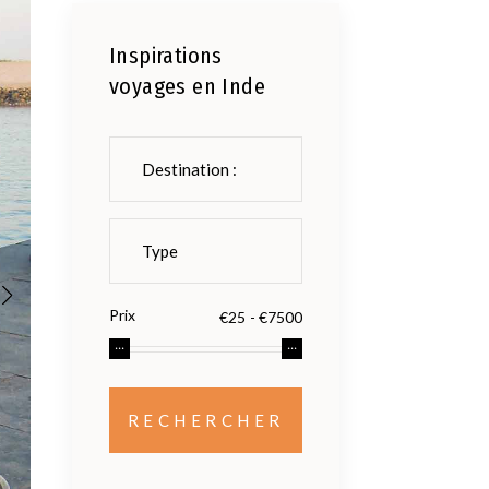
Inspirations
voyages en Inde
Prix