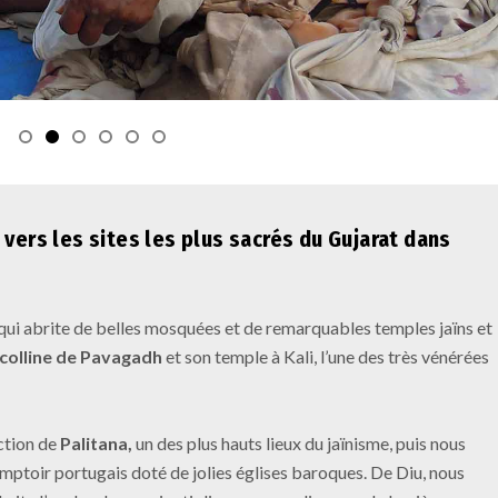
vers les sites les plus sacrés du Gujarat dans
qui abrite de belles mosquées et de remarquables temples jaïns et
colline de Pavagadh
et son temple à Kali, l’une des très vénérées
ction de
Palitana,
un des plus hauts lieux du jaïnisme, puis nous
omptoir portugais doté de jolies églises baroques. De Diu, nous