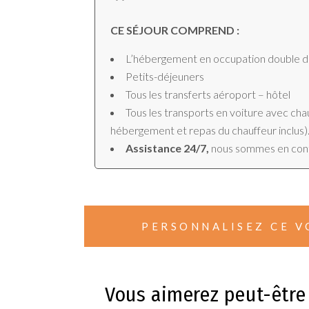
CE SÉJOUR COMPREND :
L’hébergement en occupation double da
Petits-déjeuners
Tous les transferts aéroport – hôtel
Tous les transports en voiture avec c
hébergement et repas du chauffeur inclus)
Assistance 24/7,
nous sommes en con
PERSONNALISEZ CE V
Vous aimerez peut-être 