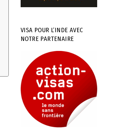
VISA POUR L’INDE AVEC
NOTRE PARTENAIRE