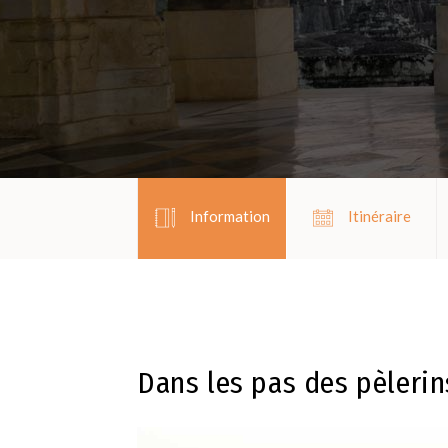
Information
Itinéraire
Dans les pas des pèlerin