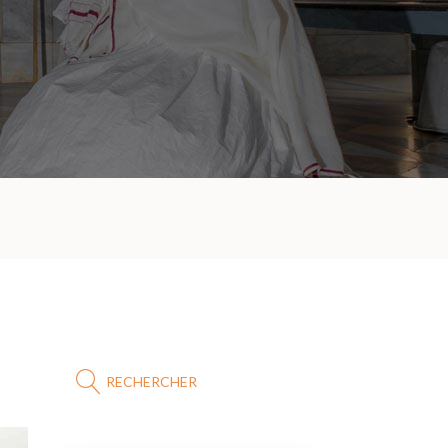
RECHERCHER