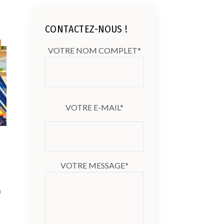
CONTACTEZ-NOUS !
VOTRE NOM COMPLET*
VOTRE E-MAIL*
VOTRE MESSAGE*
n