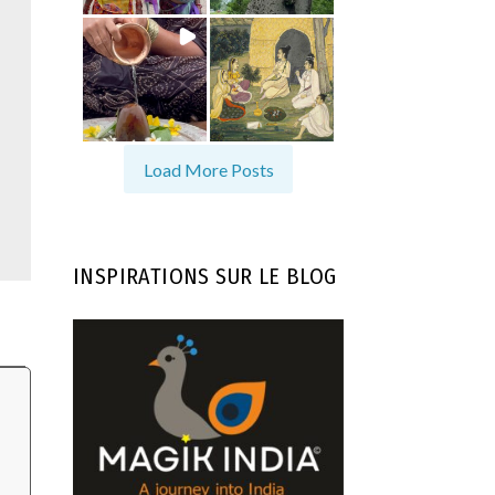
Load More Posts
INSPIRATIONS SUR LE BLOG