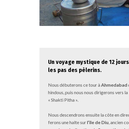
Un voyage mystique de 12 jours 
les pas des pèlerins.
Nous débuterons ce tour à
Ahmedabad
hindous, puis nous nous dirigerons vers la
« Shakti Pitha ».
Nous descendrons ensuite la côte en dire
ferons une halte sur
l’île de Diu
, ancien c