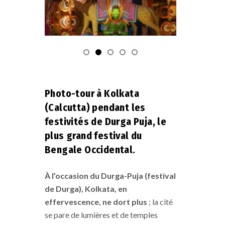
Photo-tour à Kolkata
(Calcutta) pendant les
festivités de Durga Puja, le
plus grand festival du
Bengale Occidental.
À l’occasion du Durga-Puja (festival
de Durga), Kolkata, en
effervescence, ne dort plus
; la cité
se pare de lumières et de temples