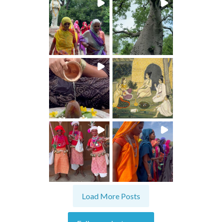
Load More Posts