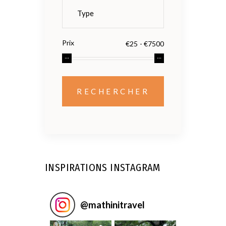
Prix
INSPIRATIONS INSTAGRAM
@
mathinitravel