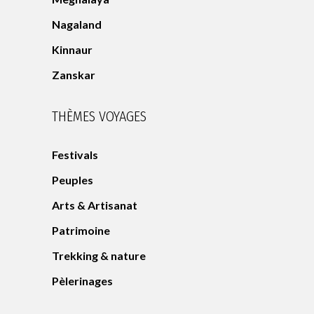
Nagaland
Kinnaur
Zanskar
THÈMES VOYAGES
Festivals
Peuples
Arts & Artisanat
Patrimoine
Trekking & nature
Pèlerinages