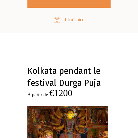
Itinéraire
Kolkata pendant le
festival Durga Puja
€1200