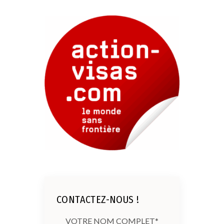
CONTACTEZ-NOUS !
VOTRE NOM COMPLET*