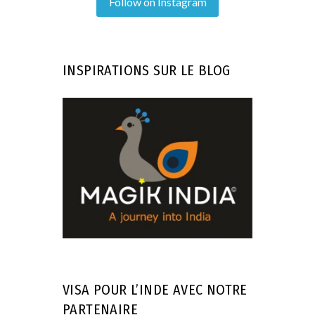
Follow on Instagram
INSPIRATIONS SUR LE BLOG
VISA POUR L’INDE AVEC NOTRE
PARTENAIRE