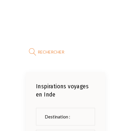
RECHERCHER
Inspirations voyages
en Inde