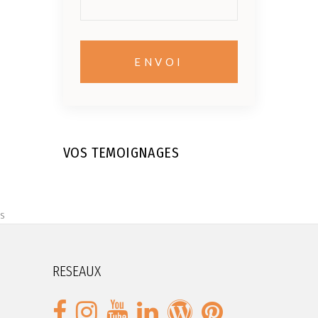
VOS TEMOIGNAGES
s
RESEAUX