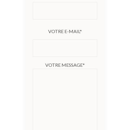
VOTRE E-MAIL*
VOTRE MESSAGE*