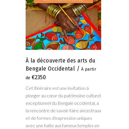
À la découverte des arts du
Bengale Occidental
€2350
Cet itinéraire est une invitation à
plonger au cœur du patrimoine culturel
exceptionnel du Bengale occidental, à
la rencontre de savoir-faire ancestraux
et de formes d'expression uniques
avec une halte aux fameux temples en