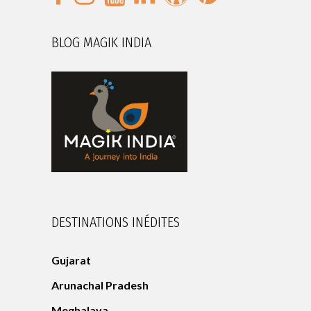
BLOG MAGIK INDIA
DESTINATIONS INÉDITES
Gujarat
Arunachal Pradesh
Meghalaya