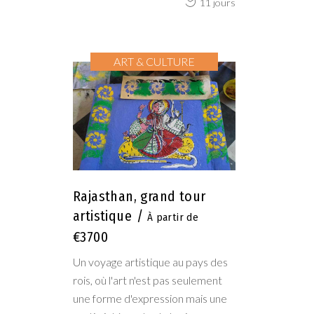
11 jours
ART & CULTURE
Rajasthan, grand tour
artistique
€3700
Un voyage artistique au pays des
rois, où l'art n'est pas seulement
une forme d'expression mais une