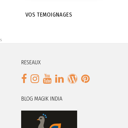
VOS TEMOIGNAGES
s
RESEAUX
BLOG MAGIK INDIA