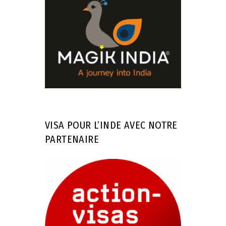
VISA POUR L’INDE AVEC NOTRE
PARTENAIRE