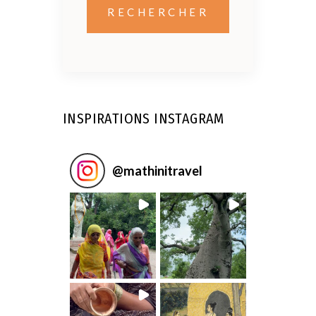
INSPIRATIONS INSTAGRAM
@
mathinitravel