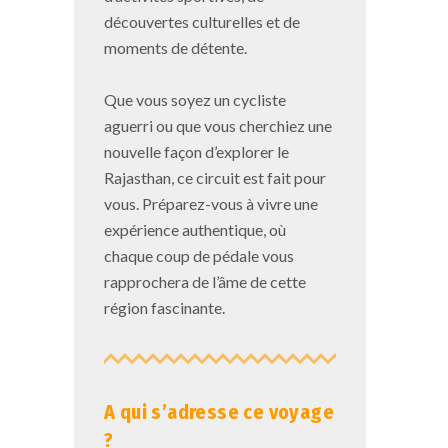
découvertes culturelles et de
moments de détente.
Que vous soyez un cycliste
aguerri ou que vous cherchiez une
nouvelle façon d’explorer le
Rajasthan, ce circuit est fait pour
vous. Préparez-vous à vivre une
expérience authentique, où
chaque coup de pédale vous
rapprochera de l’âme de cette
région fascinante.
A qui s’adresse ce voyage
?