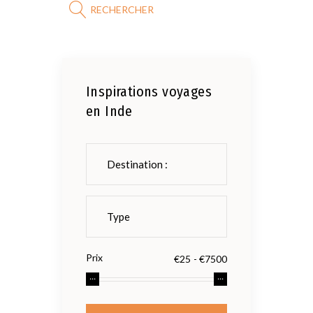
RECHERCHER
Inspirations voyages
en Inde
Prix