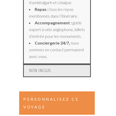
Kumbhalgarh et Udaipur.
Repas :
tous les repas
mentionnés dans l’itinéraire.
Accompagnement :
guide
expert à vélo anglophone, billets
d’entrée pour les monuments.
Conciergerie 24/7,
nous
sommes en contact permanent
avec vous.
NON INCLUS
PERSONNALISEZ CE
VOYAGE