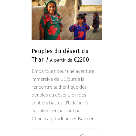
Peuples du désert du
Thar
€2200
Embarquez pour une aventure
immersive de 11 jours à la
rencontre authentique des
peuples du désert, loin des
sentiers battus, d'Udaipur à
Jaisalmer en passant par
Ghanerao, Jodhpur et Barmer.