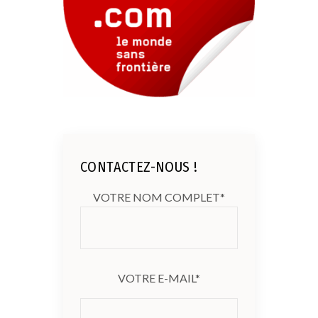
CONTACTEZ-NOUS !
VOTRE NOM COMPLET*
VOTRE E-MAIL*