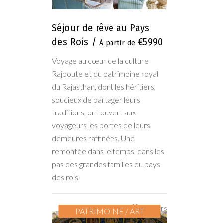
Séjour de rêve au Pays
des Rois
€5990
Voyage au cœur de la culture
Rajpoute et du patrimoine royal
du Rajasthan, dont les héritiers,
soucieux de partager leurs
traditions, ont ouvert aux
voyageurs les portes de leurs
demeures raffinées. Une
remontée dans le temps, dans les
pas des grandes familles du pays
des rois.
23 jours
PATRIMOINE / ART