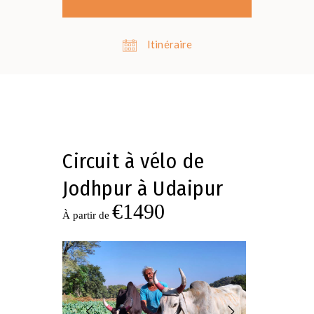
Itinéraire
Circuit à vélo de
Jodhpur à Udaipur
€1490