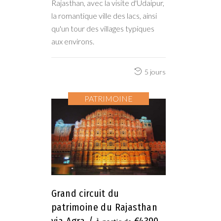
Rajasthan, avec la visite d'Udaipur,
la romantique ville des lacs, ainsi
qu'un tour des villages typiques
aux environs.
5 jours
PATRIMOINE
Grand circuit du
patrimoine du Rajasthan