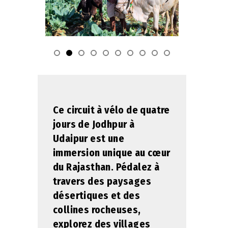
Ce circuit à vélo de quatre
jours de Jodhpur à
Udaipur est une
immersion unique au cœur
du Rajasthan. Pédalez à
travers des paysages
désertiques et des
collines rocheuses,
explorez des villages