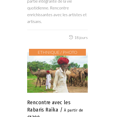
partie intégrante de la vie
quotidienne. Rencontre
enrichissantes avec les artistes et
artisans.
18 jours
ETHNIQUE / PHOTO
Rencontre avec les
Rabaris Raïka