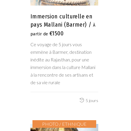
Immersion culturelle en
pays Mallani (Barmer)
€1500
Ce voyage de 5 jours vous
emmène à Barmer, destination
inédite au Rajasthan, pour une
immersion dans la culture Mallani
à la rencontre de ses artisans et
de sa vie rurale
5 jours
PHOTO / ETHNIQUE