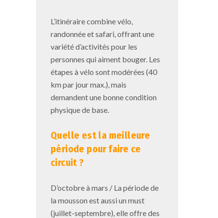
L’itinéraire combine vélo,
randonnée et safari, offrant une
variété d’activités pour les
personnes qui aiment bouger. Les
étapes à vélo sont modérées (40
km par jour max.), mais
demandent une bonne condition
physique de base.
Quelle est la
meilleure
période pour faire ce
circuit ?
D’octobre à mars / La période de
la mousson est aussi un must
(juillet-septembre), elle offre des